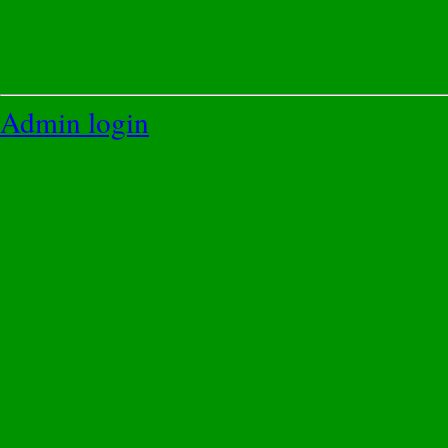
Admin login