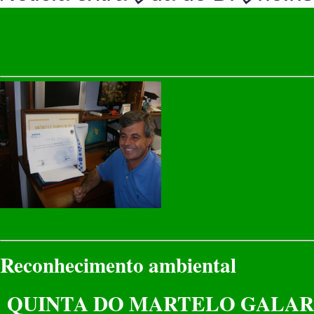
Reconhecimento ambiental
QUINTA DO
MARTELO GALAR