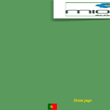
Home page