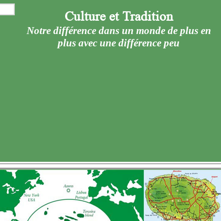
Culture et Tradition
Notre différence dans un monde de plus en
plus avec une différence peu