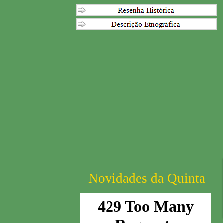
Novidades da Quinta