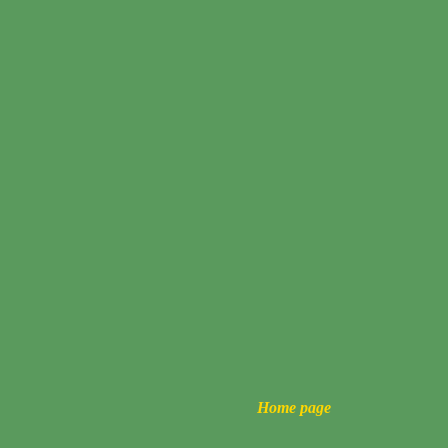
Home page