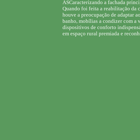
ASCaracterizando a fachada princip
Quando foi feita a reabilitação da 
houve a preocupação de adaptar a
banho, mobílias a condizer com a 
dispositivos de conforto indispens
em espaço rural premiada e reconh