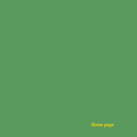
Home page