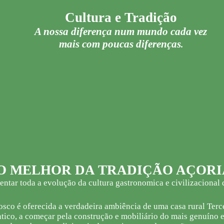
Cultura e Tradição
A nossa diferença num mundo cada vez
mais com poucas diferenças
.
DA TRADIÇÃO AÇORI
tar toda a evolução da cultura gastronomica e civilizacional 
sco é oferecida a verdadeira ambiência de uma casa rural Terc
tico, a começar pela construção e mobiliário do mais genuíno e