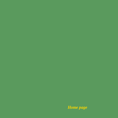
Home page