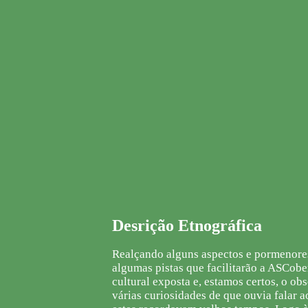
Desrição Etnográfica
Realçando alguns aspectos e pormenore
algumas pistas que facilitarão a ASCobe
cultural exposta e, estamos certos, o ob
várias curiosidades de que ouvia falar 