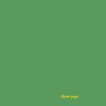
Home page