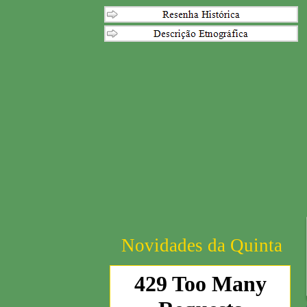
Novidades da Quinta